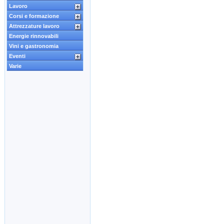
Lavoro
Corsi e formazione
Attrezzature lavoro
Energie rinnovabili
Vini e gastronomia
Eventi
Varie