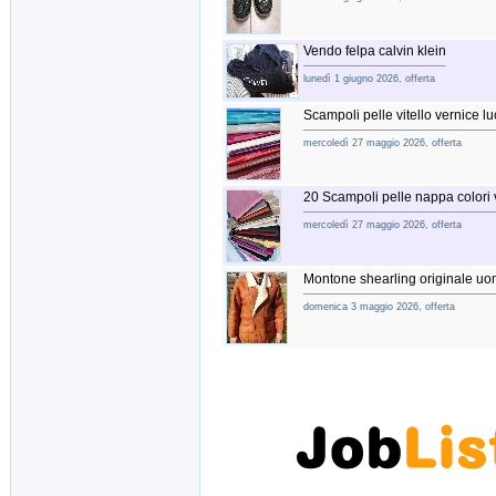
Vendo felpa calvin klein
lunedì 1 giugno 2026, offerta
Scampoli pelle vitello vernice luc
mercoledì 27 maggio 2026, offerta
20 Scampoli pelle nappa colori v
mercoledì 27 maggio 2026, offerta
Montone shearling originale uo
domenica 3 maggio 2026, offerta